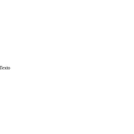
Texto