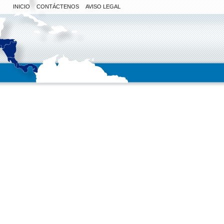
INICIO
CONTÁCTENOS
AVISO LEGAL