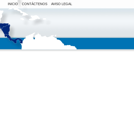
INICIO
CONTÁCTENOS
AVISO LEGAL