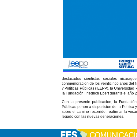
destacados cientistas sociales nicara
conmemoración de los veinticinco años del fin
y Políticas Públicas (IEEPP), la Universidad
la Fundación Friedrich Ebert durante el año 
Con la presente publicación, la Fundación F
Públicas ponen a disposición de la Política
sobre el camino recorrido, reafirmar la voc
legado con las nuevas generaciones.