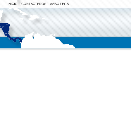
INICIO
CONTÁCTENOS
AVISO LEGAL